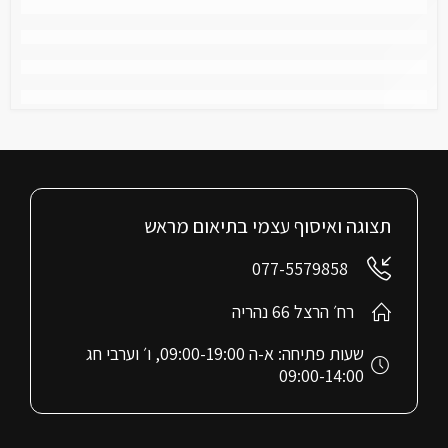
תצוגה ואיסוף עצמי בתיאום מראש
077-5579858
רח׳ הרצל 66 נהריה
שעות פתיחה: א-ה 09:00-19:00, ו׳ וערבי חג
09:00-14:00